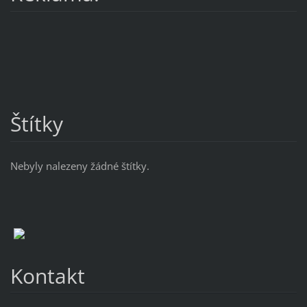
Štítky
Nebyly nalezeny žádné štítky.
Kontakt