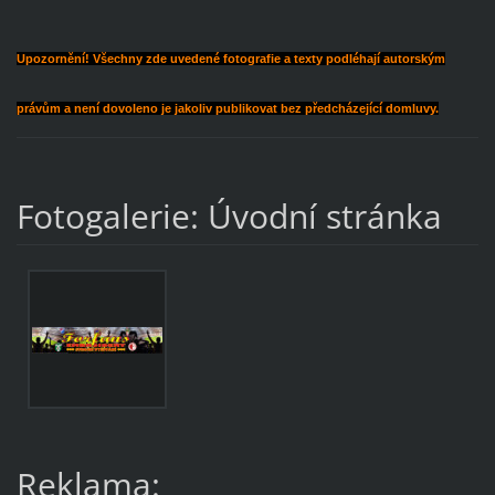
Upozornění! Všechny zde uvedené fotografie a texty podléhají autorským
právům a není dovoleno je jakoliv publikovat bez předcházející domluvy.
Fotogalerie: Úvodní stránka
Reklama: