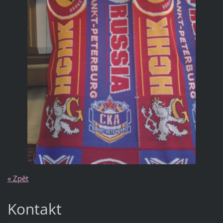
« Zpět
Kontakt