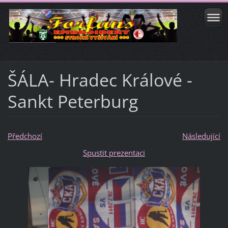
ŠÁLA- Hradec Králové -
Sankt Peterburg
Předchozí
Následující
Spustit prezentaci